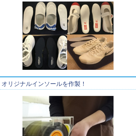
オリジナルインソールを作製！