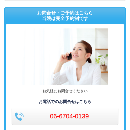
お問合せ・ご予約はこちら
当院は完全予約制です
お気軽にお問合せください
お電話でのお問合せはこちら
06-6704-0139