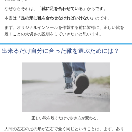
なぜならそれは、「
靴に足を合わせている
」からです。
本当は
「足の形に靴を合わせなければいけない」
のです
。
まず、オリジナルインソールを作製する前に皆様に、正しい靴を
履くことの大切さの説明をしていきたいと思います。
出来るだけ自分に合った靴を選ぶためには？
正しい靴を履くだけで歩き方が変わる。
人間の左右の足の形が左右で全く同じということは、まず、あり