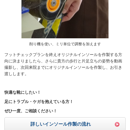
削り機を使い、ミリ単位で調整を加えます
フットチェックプランを終え
オリジナルインソールを作製する方
向に決まりましたら、さらに貴方の歩行と片足立ちの姿勢を動画
撮影し、次回来院までにオリジナルインソールを作製し、お引き
渡しします。
快適な靴にしたい！
足にトラブル・ケガを抱えている方！
ぜひ一度、ご相談ください！
詳しいインソール作製の流れ