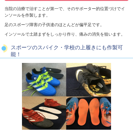
当院の治療で治すことが第一で、そのサポーター的位置づけでイ
ンソールを作製します。
足のスポーツ障害の子供達のほとんどが偏平足です。
インソールで土踏まずをしっかり作り、痛みの消失を狙います。
スポーツのスパイク・学校の上履きにも作製可
能！