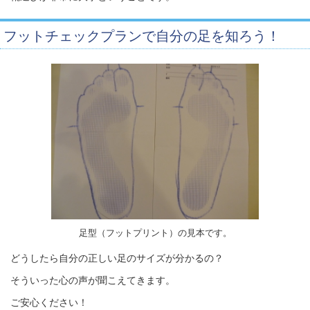
フットチェックプランで自分の足を知ろう！
足型（フットプリント）の見本です。
どうしたら自分の正しい足のサイズが分かるの？
そういった心の声が聞こえてきます。
ご安心ください！