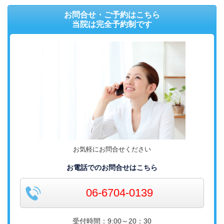
お問合せ・ご予約はこちら
当院は完全予約制です
お気軽にお問合せください
お電話でのお問合せはこちら
06-6704-0139
受付時間：9:00～20：30