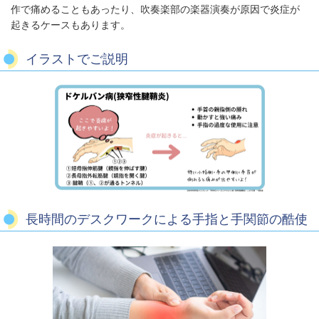
作で痛めることもあったり、吹奏楽部の楽器演奏が原因で炎症が
起きるケースもあります。
イラストでご説明
長時間のデスクワークによる手指と手関節の酷使