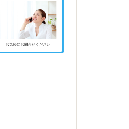
お気軽にお問合せください