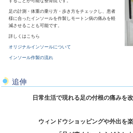
することが可能な整骨院です。
足の計測・体重の乗り方・歩き方をチェックし、患者
様に合ったインソールを作製しモートン病の痛みを軽
減させることも可能です。
詳しくはこちら
オリジナルインソールについて
インソール作製の流れ
追伸
日常生活で現れる足の付根の痛みを
ウィンドウショッピングや外出を