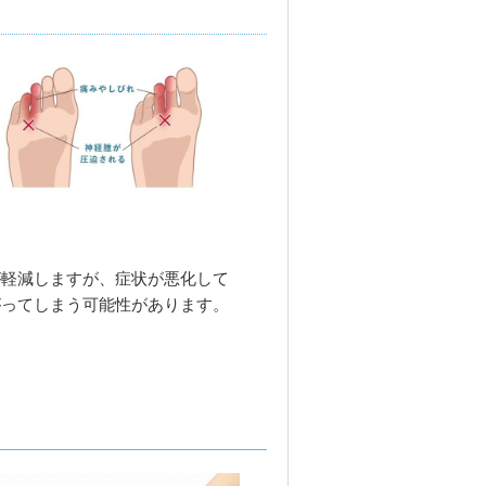
が軽減しますが、症状が悪化して
がってしまう可能性があります。