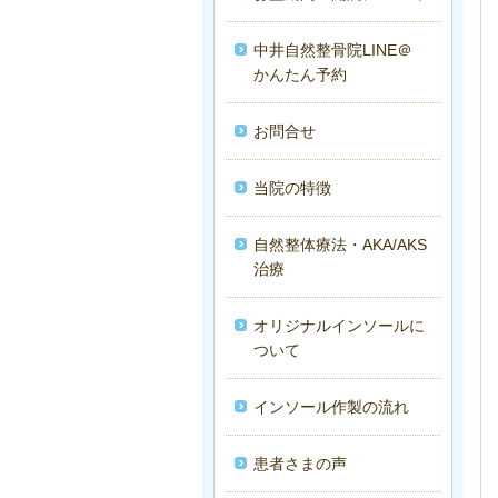
中井自然整骨院LINE＠
かんたん予約
お問合せ
当院の特徴
自然整体療法・AKA/AKS
治療
オリジナルインソールに
ついて
インソール作製の流れ
患者さまの声