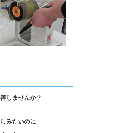
改善しませんか？
楽しみたいのに