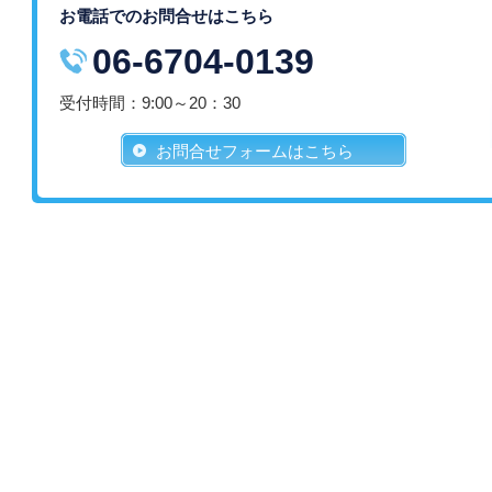
お電話でのお問合せはこちら
06-6704-0139
受付時間：9:00～20：30
お問合せフォームはこちら