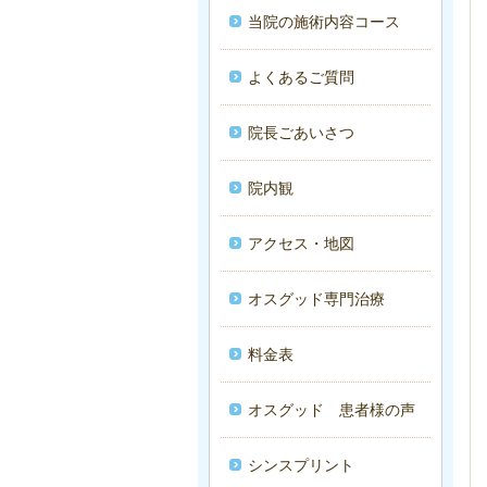
当院の施術内容コース
よくあるご質問
院長ごあいさつ
院内観
アクセス・地図
オスグッド専門治療
料金表
オスグッド 患者様の声
シンスプリント