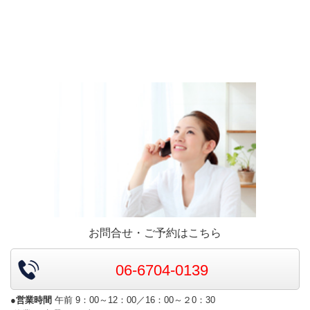
お問合せ・ご予約はこちら
06-6704-0139
●営業時間
午前 9：00～12：00／16：00～２0：30