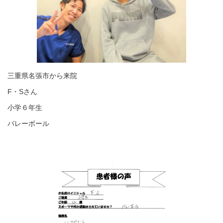
三重県名張市から来院
F・Sさん
小学６年生
バレーボール