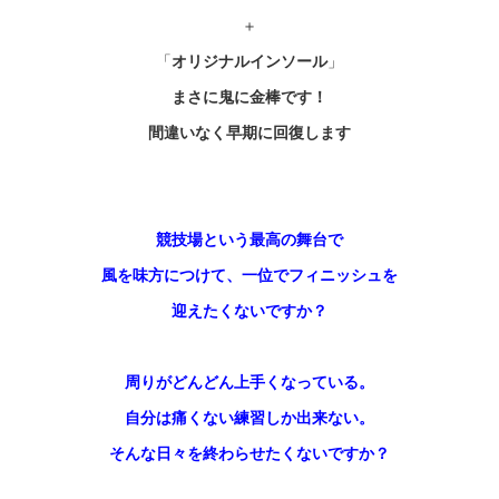
＋
「
オリジナルインソール
」
まさに鬼に金棒です！
間違いなく早期に回復します
競技場という最高の舞台で
風を味方につけて、一位でフィニッシュを
迎えたくないですか？
周りがどんどん上手くなっている。
自分は痛くない練習しか出来ない。
そんな日々を終わらせたくないですか？