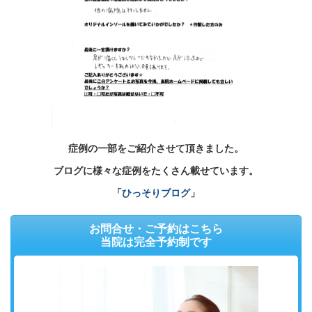
症例の一部をご紹介させて頂きました。
ブログに様々な症例をたくさん載せています。
「
ひっそりブログ
」
お問合せ・ご予約はこちら
当院は完全予約制です