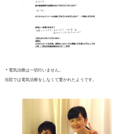
＊電気治療は一切行いません。
当院では電気治療をしなくて驚かれたようです。