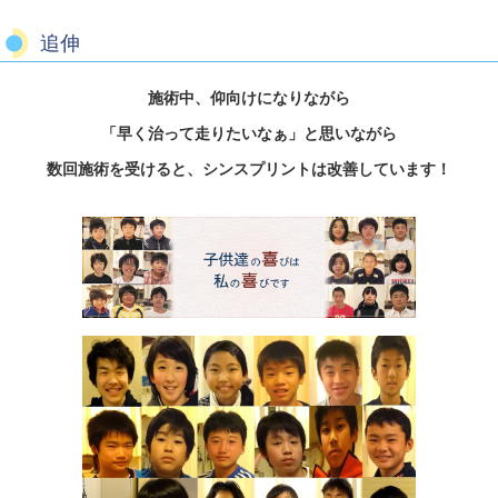
追伸
施術中、仰向けになりながら
「早く治って走りたいなぁ」と思いながら
数回施術を受けると、シンスプリントは改善しています！