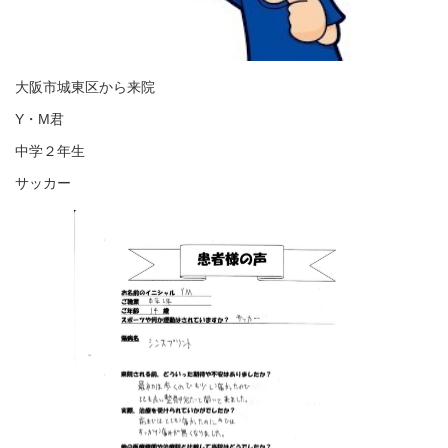
大阪市城東区から来院
Y・M君
中学２年生
サッカー