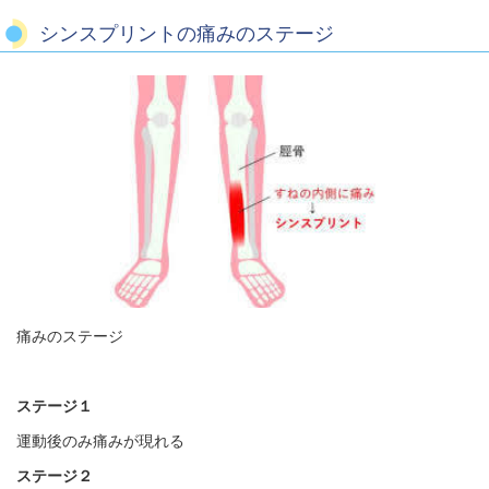
シンスプリントの痛みのステージ
痛みのステージ
ステージ１
運動後のみ痛みが現れる
ステージ２