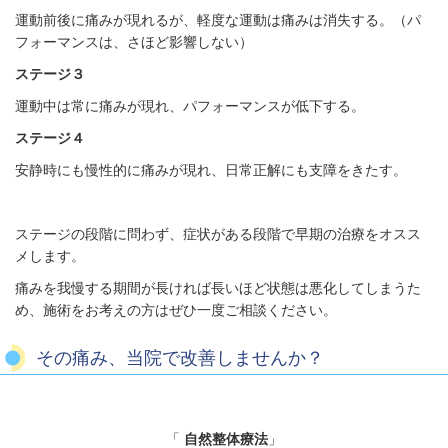
運動前後に痛みが現れるが、軽度な運動は痛みは消失する。（パ
フォーマンスは、さほど影響しない）
ステージ３
運動中は常に痛みが現れ、パフォーマンスが低下する。
ステージ４
安静時にも慢性的に痛みが現れ、日常正解にも支障をきたす。
ステージの段階に問わず、症状がある段階で早期の治療をオスス
メします。
痛みを我慢する期間が長ければ長いほど状態は悪化してしまうた
め、施術をお考えの方はぜひ一度ご相談ください。
その痛み、当院で改善しませんか？
「
自然整体療法
」