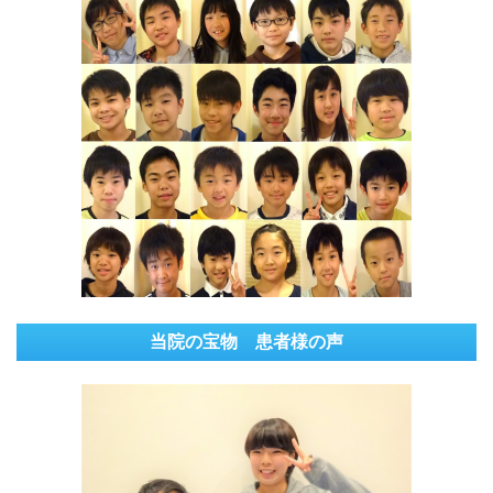
当院の宝物 患者様の声