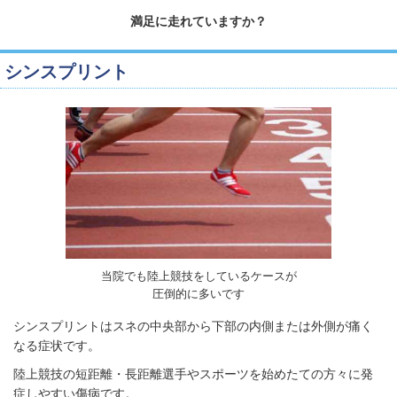
満足に走れていますか？
シンスプリント
当院でも陸上競技をしているケースが
圧倒的に多いです
シンスプリントはスネの中央部から下部の内側または外側が痛く
なる症状です。
陸上競技の短距離・長距離選手やスポーツを始めたての方々に発
症しやすい傷病です。