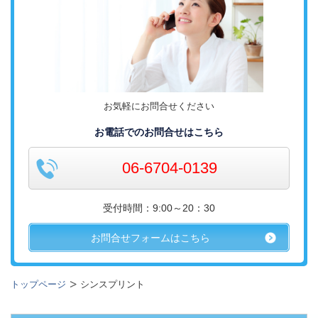
お気軽にお問合せください
お電話でのお問合せはこちら
06-6704-0139
受付時間：9:00～20：30
お問合せフォームはこちら
トップページ
シンスプリント