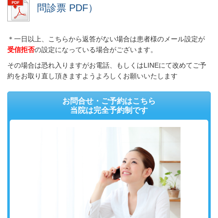
問診票 PDF）
＊一日以上、こちらから返答がない場合は患者様のメール設定が
受信拒否
の設定になっている場合がございます。
その場合は恐れ入りますがお電話、もしくはLINEにて改めてご予
約をお取り直し頂きますようよろしくお願いいたします
お問合せ・ご予約はこちら
当院は完全予約制です