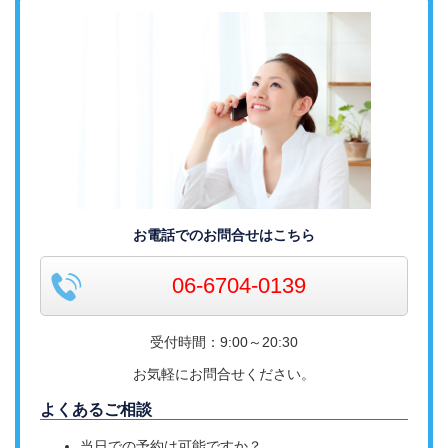
お電話でのお問合せはこちら
06-6704-0139
受付時間：9:00～20:30
お気軽にお問合せください。
よくあるご相談
当日での予約は可能ですか？