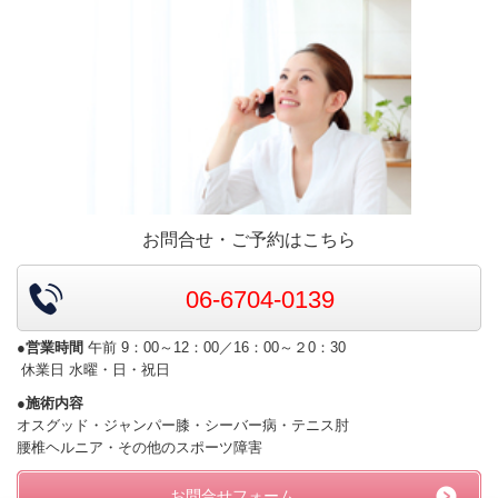
お問合せ・ご予約はこちら
06-6704-0139
●営業時間
午前 9：00～12：00／16：00～２0：30
休業日 水曜・日・祝日
●施術内容
オスグッド・ジャンパー膝・シーバー病・テニス肘
腰椎ヘルニア・その他のスポーツ障害
お問合せフォーム