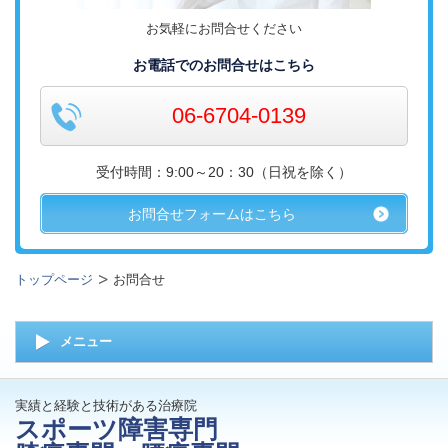
お気軽にお問合せください
お電話でのお問合せはこちら
06-6704-0139
受付時間：9:00～20：30（日祝を除く）
お問合せフォームはこちら
トップページ
お問合せ
メニュー
実績と経験と技術がある治療院
スポーツ障害専門