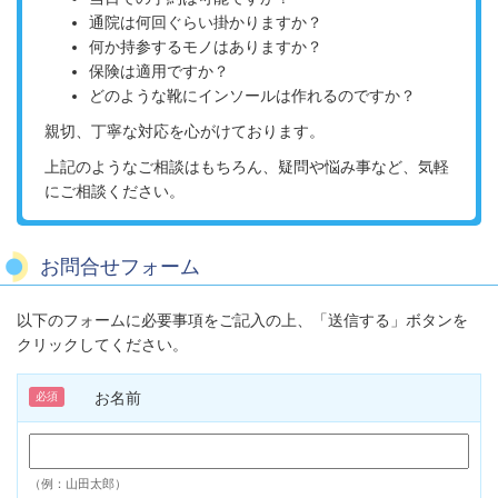
通院は何回ぐらい掛かりますか？
何か持参するモノはありますか？
保険は適用ですか？
どのような靴にインソールは作れるのですか？
親切、丁寧な対応を心がけております。
上記のようなご相談はもちろん、疑問や悩み事など、気軽
にご相談ください。
お問合せフォーム
以下のフォームに必要事項をご記入の上、「送信する」ボタンを
クリックしてください。
お名前
必須
（例：山田太郎）