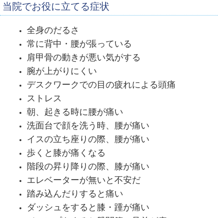
当院でお役に立てる症状
全身のだるさ
常に背中・腰が張っている
肩甲骨の動きが悪い気がする
腕が上がりにくい
デスクワークでの目の疲れによる頭痛
ストレス
朝、起きる時に腰が痛い
洗面台で顔を洗う時、腰が痛い
イスの立ち座りの際、腰が痛い
歩くと膝が痛くなる
階段の昇り降りの際、膝が痛い
エレベーターが無いと不安だ
踏み込んだりすると痛い
ダッシュをすると膝・踵が痛い