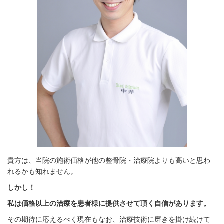
貴方は、当院の施術価格が他の整骨院・治療院よりも高いと思わ
れるかも知れません。
しかし！
私は価格以上の治療を患者様に提供させて頂く自信があります。
その期待に応えるべく現在もなお、治療技術に磨きを掛け続けて