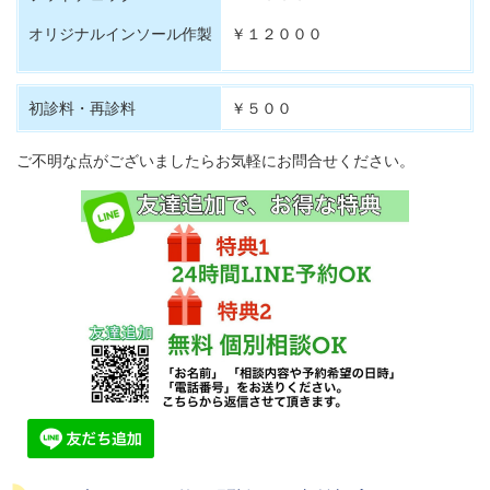
オリジナルインソール作製
￥１２０００
初診料・再診料
￥５００
ご不明な点がございましたらお気軽にお問合せください。