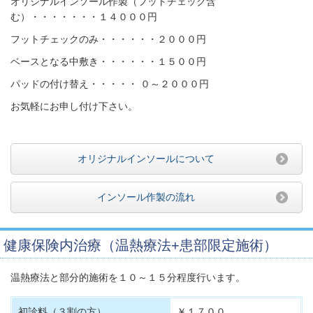
オリジナルインソール作製（フットチェック含
む）・・・・・・・１４０００円
フットチェックのみ・・・・・・２０００円
ベースとなる中敷き・・・・・・１５００円
パッドの付け替え・・・・・ ０～２０００円
お気軽にお申し付け下さい。
オリジナルインソールについて
インソール作製の流れ
健康保険内治療（温熱療法+患部限定施術）
温熱療法と部分的施術を１０～１５分程度行います。
初診料（３割の方）
￥１７００