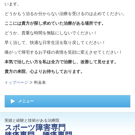
います。
どうかもう治るか分からない治療を受けるのは止めてください。
ここには貴方が探し求めていた治療がある場所です。
どうか、貴重な時間を無駄にしないでください！
早く治して、快適な日常生活を取り戻してください！
痛がって帰宅するお子様の表情を笑顔に変えさせてください！
本気で治したい方を私は全力で治療し、改善して見せます。
貴方の来院、心よりお待ちしております。
トップページ
料金表
メニュー
実績と経験と技術がある治療院
スポーツ障害専門
膝痛専門 腰痛専門