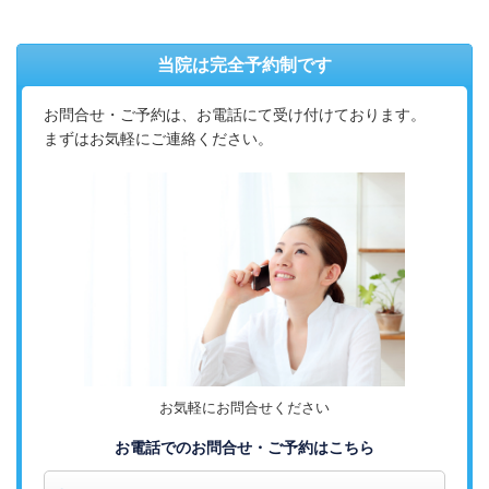
当院は完全予約制です
お問合せ・ご予約は、お電話にて受け付けております。
まずはお気軽にご連絡ください。
お気軽にお問合せください
お電話でのお問合せ・ご予約はこちら