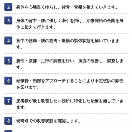
身体を心地良くゆらし、背骨・骨盤を整えていきます。
身体の背中・腰に優しく牽引を掛け、治療開始の合図を身
体に伝えて行きます。
背中の筋肉・腰の筋肉・殿筋の緊張状態を解いていきま
す。
胸部・腹部・足部の調整を行い、血流の改善し、調整しま
す。
頭骸骨・頸部をアプローチすることにより不定愁訴の除去
を図ります。
患者様が最も改善したい箇所に特化した治療を施していき
ます。
現時点での改善状態を確認します。