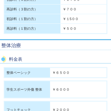
再診料（３割の方）
￥７００
初診料（１割の方）
￥１5００
再診料（１割の方）
￥５００
整体治療
料金表
整体ベーシック
￥６５００
学生スポーツ外傷 整体
￥６０００
フットチェック
￥２０００