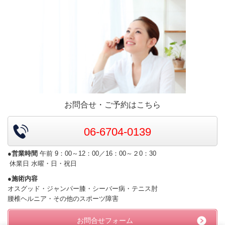
お問合せ・ご予約はこちら
06-6704-0139
●営業時間
午前 9：00～12：00／16：00～２0：30
休業日 水曜・日・祝日
●施術内容
オスグッド・ジャンパー膝・シーバー病・テニス肘
腰椎ヘルニア・その他のスポーツ障害
お問合せフォーム