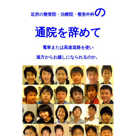
の
近所の整骨院・治療院・整形外科
通院を辞めて
電車または高速道路を使い
遠方からお越しになられるのか。