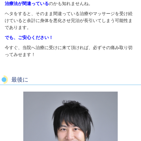
治療法が間違っている
のかも知れませんね。
ヘタをすると、そのまま間違っている治療やマッサージを受け続
けていると余計に身体を悪化させ完治が長引いてしまう可能性ま
であります。
でも、ご安心ください！
今すぐ、当院へ治療に受けに来て頂ければ、必ずその痛み取り切
ってみせます！
最後に