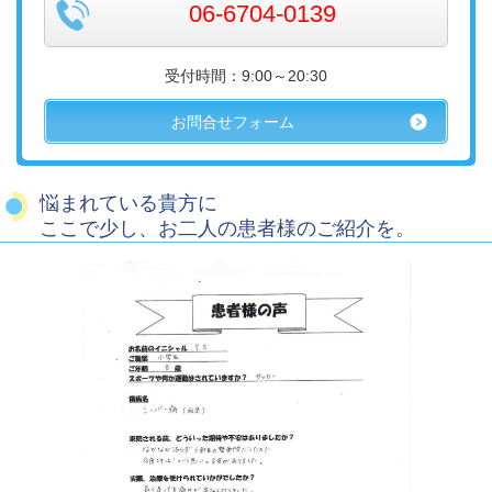
06-6704-0139
受付時間：9:00～20:30
お問合せフォーム
悩まれている貴方に
ここで少し、お二人の患者様のご紹介を。