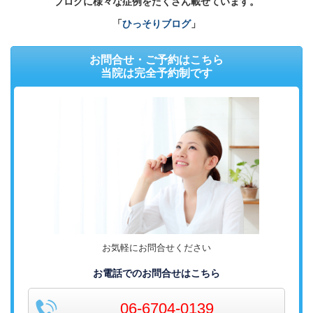
ブログに様々な症例をたくさん載せています。
「
ひっそりブログ
」
お問合せ・ご予約はこちら
当院は完全予約制です
お気軽にお問合せください
お電話でのお問合せはこちら
06-6704-0139