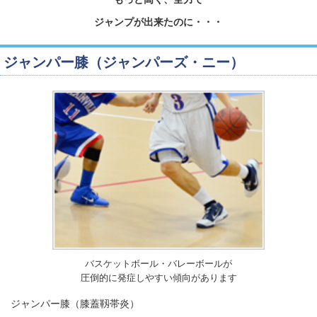
ジャンプが出来たのに・・・
ジャンパー膝（ジャンパーズ・ニー）
バスケットボール・バレーボールが
圧倒的に発症しやすい傾向があります
ジャンパー膝（膝蓋靱帯炎）