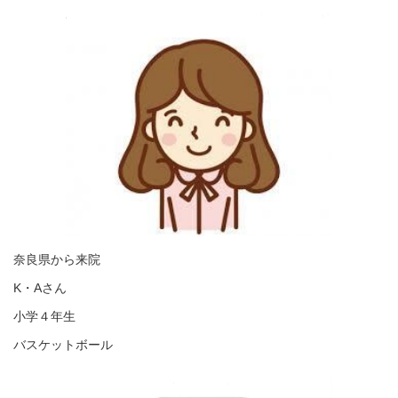
奈良県から来院
K・Aさん
小学４年生
バスケットボール