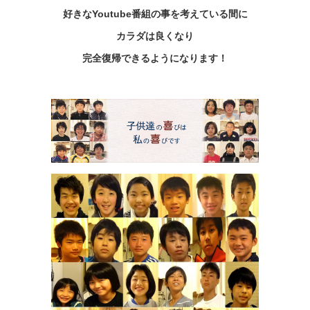
好きなYoutube番組の事を考えている間に
カラダは良くなり
完全復帰できるようになります！