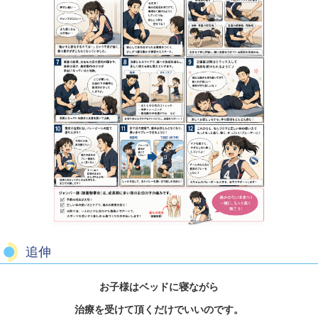
追伸
お子様はベッドに寝ながら
治療を受けて頂くだけでいいのです。