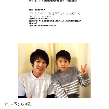
東住吉区から来院