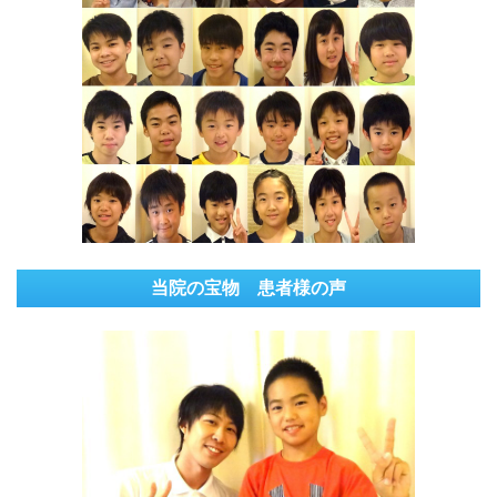
当院の宝物 患者様の声