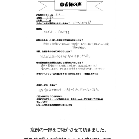
症例の一部をご紹介させて頂きました。