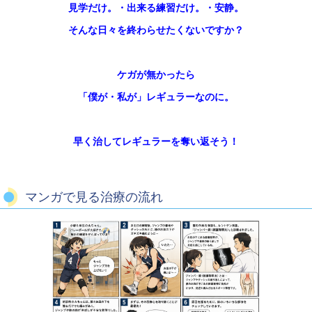
見学だけ。・出来る練習だけ。・安静。
そんな日々を終わらせたくないですか？
ケガが無かったら
「
僕が・私が」
レギュラーなのに。
早く治してレギュラーを奪い返そう！
マンガで見る治療の流れ