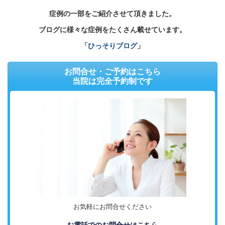
症例の一部をご紹介させて頂きました。
ブログに様々な症例をたくさん載せています。
「
ひっそりブログ
」
お問合せ・ご予約はこちら
当院は完全予約制です
お気軽にお問合せください