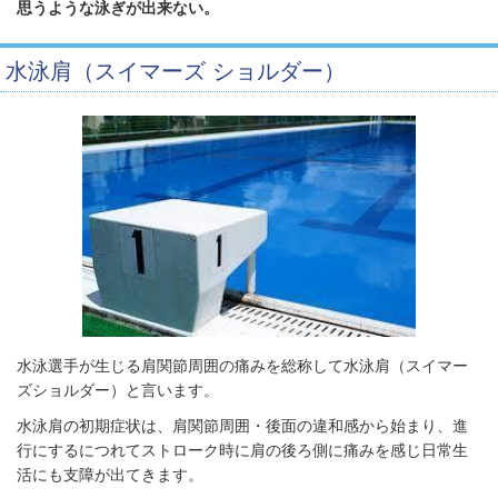
思うような泳ぎが出来ない。
水泳肩（スイマーズ ショルダー）
水泳選手が生じる肩関節周囲の痛みを総称して水泳肩（スイマー
ズショルダー）と言います。
水泳肩の初期症状は、肩関節周囲・後面の違和感から始まり、進
行にするにつれてストローク時に肩の後ろ側に痛みを感じ日常生
活にも支障が出てきます。