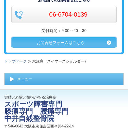
お電話でのお問合せはこちら
06-6704-0139
受付時間：9:00～20：30
お問合せフォームはこちら
トップページ
水泳肩（スイマーズショルダー）
メニュー
実績と経験と技術がある治療院
スポーツ障害専門
膝痛専門 腰痛専門
中井自然整骨院
〒546-0042 大阪市東住吉区西今川4-22-14