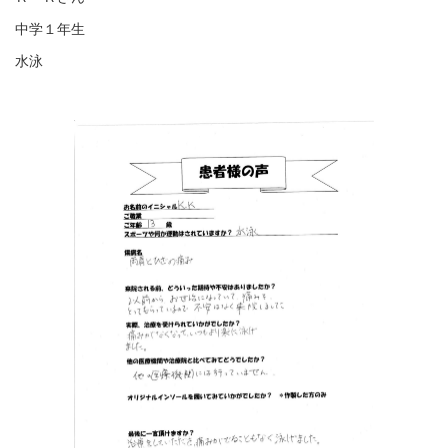
中学１年生
水泳