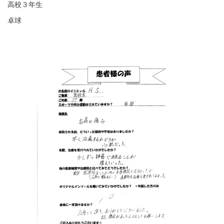
高校３年生
卓球