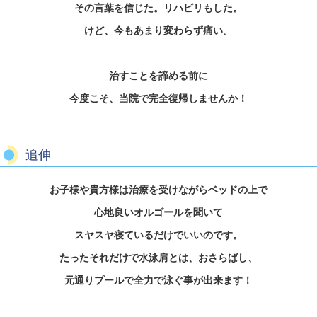
その言葉を信じた。リハビリもした。
けど、今もあまり変わらず痛い。
治すことを諦める前に
今度こそ
、当院で完全復帰しませんか！
追伸
お子様や貴方様は治療を受けながらベッドの上で
心地良いオルゴールを聞いて
スヤスヤ寝ているだけでいいのです。
たったそれだけで水泳肩とは、おさらばし、
元通りプールで全力で泳ぐ事が出来ます！