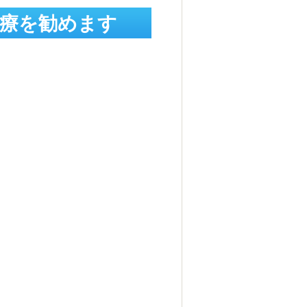
治療を勧めます