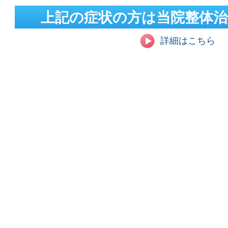
上記の症状の方は当院整体
詳細はこちら