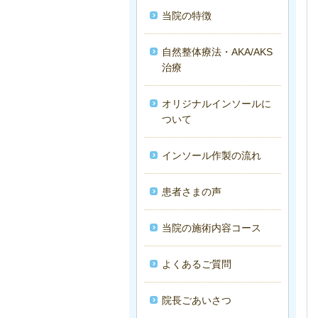
当院の特徴
自然整体療法・AKA/AKS
治療
オリジナルインソールに
ついて
インソール作製の流れ
患者さまの声
当院の施術内容コース
よくあるご質問
院長ごあいさつ