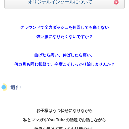
オリジナルインソールについて
グラウンドで全力ダッシュを何回しても痛くない
強い膝になりたくないですか？
曲げたら痛い、伸ばしたら痛い。
何カ月も同じ状態で、今度こそしっかり治しませんか？
追伸
お子様はうつ伏せになりながら
私とマンガやYou Tubeの話題でお話しながら