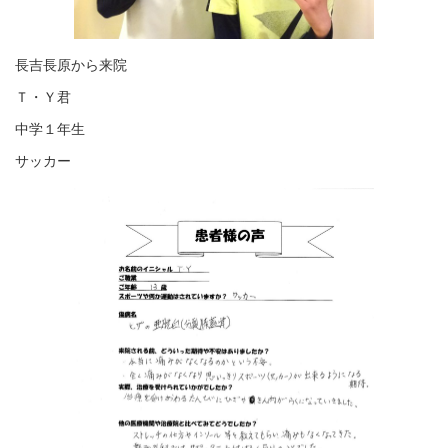
長吉長原から来院
Ｔ・Ｙ君
中学１年生
サッカー