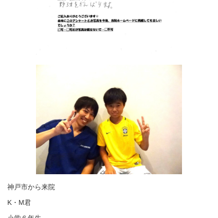
神戸市から来院
K・M君