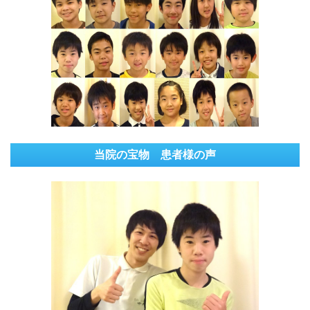
当院の宝物 患者様の声