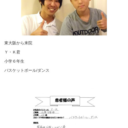
東大阪から来院
Ｙ・Ｋ君
小学６年生
バスケットボール/ダンス