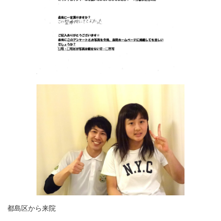
都島区から来院