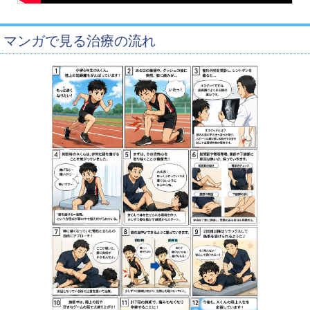
マンガで見る治療の流れ