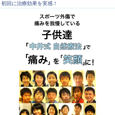
初回に治療効果を実感！