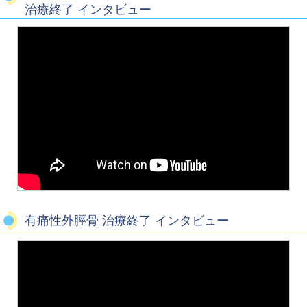
治療終了 インタビュー
有痛性外脛骨 治療終了 インタビュー