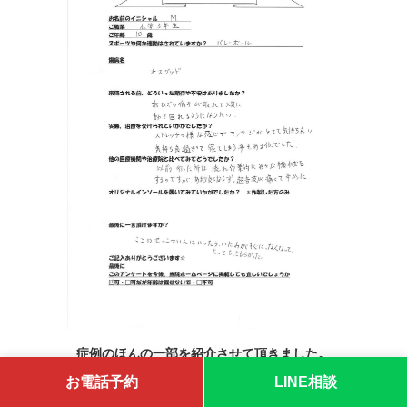
症例のほんの一部を紹介させて頂きました。
お電話予約
LINE相談
ブログにも様々な症例を載せています。