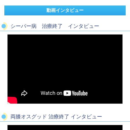
動画インタビュー
シーバー病 治療終了 インタビュー
両膝オスグッド 治療終了 インタビュー