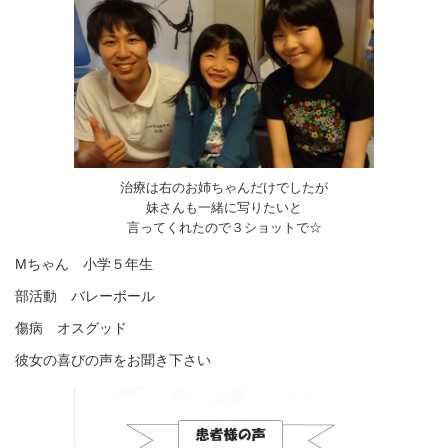
治療は右のお姉ちゃんだけでしたが
妹さんも一緒に写りたいと
言ってくれたので３ショットで☆
Mちゃん 小学５年生
部活動 バレーボール
傷病 オスグッド
彼女の喜びの声をお聞き下さい