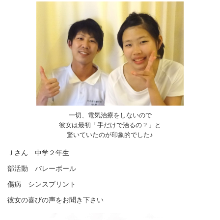
一切、電気治療をしないので
彼女は最初「手だけで治るの？」と
驚いていたのが印象的でした♪
Ｊさん 中学２年生
部活動 バレーボール
傷病 シンスプリント
彼女の喜びの声をお聞き下さい