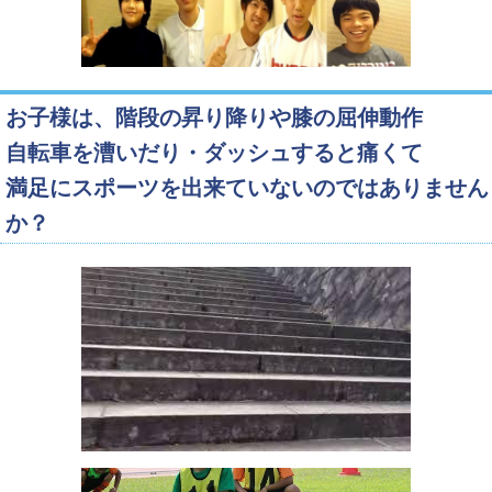
お子様は、階段の昇り降りや膝の屈伸動作
自転車を漕いだり・ダッシュすると痛くて
満足にスポーツを出来ていないのではありません
か？