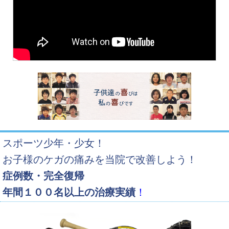
スポーツ少年・少女！
お子様のケガの痛みを当院で改善しよう！
症例数・完全復帰
年間１００名以上の治療実績
！