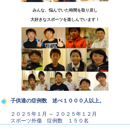
みんな、悩んでいた時間を取り戻し
大好きなスポーツを楽しんでいます！
子供達の症例数 述べ１０００人以上。
２０２５年１月 ～ ２０２５年１２月
スポーツ外傷 症例数 １５０名