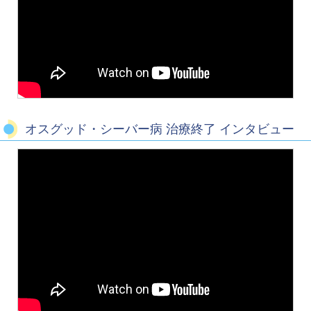
オスグッド・シーバー病 治療終了 インタビュー