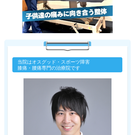
当院はオスグッド・スポーツ障害
膝痛・腰痛専門の治療院です