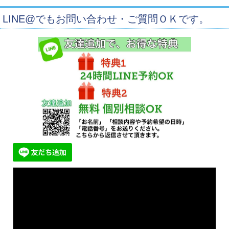
LINE@でもお問い合わせ・ご質問ＯＫです。