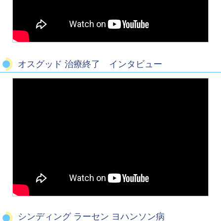
オスグッド 治療終了 インタビュー
シンディング ラーセン ヨハンソン病