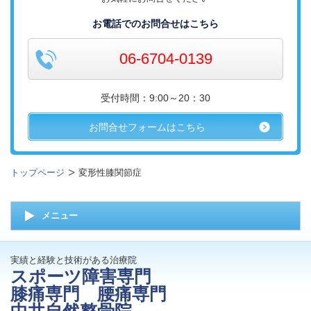
お電話でのお問合せはこちら
06-6704-0139
受付時間：9:00～20：30
お問合せフォームはこちら
トップページ
変形性膝関節症
メニュー
実績と経験と技術がある治療院
スポーツ障害専門
膝痛専門 腰痛専門
中井自然整骨院