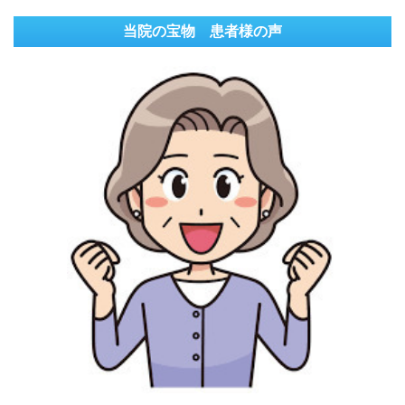
当院の宝物 患者様の声