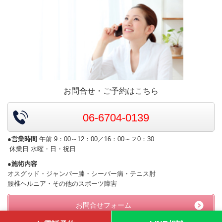
お問合せ・ご予約はこちら
06-6704-0139
●営業時間
午前 9：00～12：00／16：00～２0：30
休業日 水曜・日・祝日
●施術内容
オスグッド・ジャンパー膝・シーバー病・テニス肘
腰椎ヘルニア・その他のスポーツ障害
お問合せフォーム