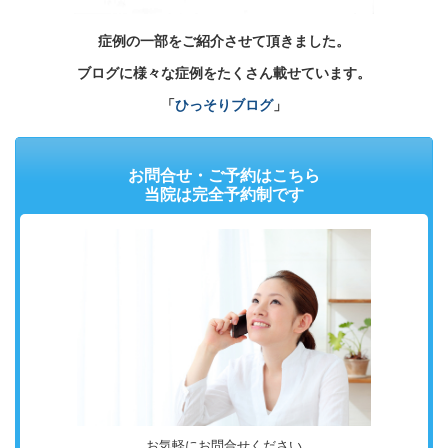
症例の一部をご紹介させて頂きました。
ブログに様々な症例をたくさん載せています。
「
ひっそりブログ
」
お問合せ・ご予約はこちら
当院は完全予約制です
お気軽にお問合せください