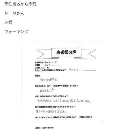
東住吉区から来院
Ｎ・Ｍさん
主婦
ウォーキング