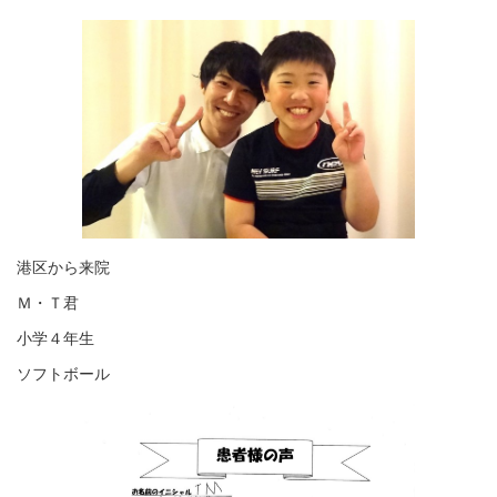
港区から来院
Ｍ・Ｔ君
小学４年生
ソフトボール