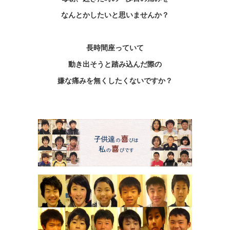
なんとかしたいと思いませんか？
長時間座っていて
動き出そうと
踏み込んだ際の
嫌な痛みを無くしたくないですか？