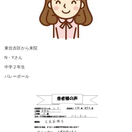
東住吉区から来院
N・Yさん
中学２年生
バレーボール