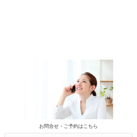
お問合せ・ご予約はこちら