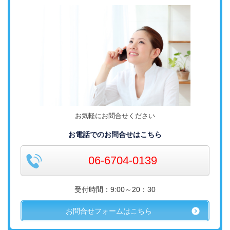
お気軽にお問合せください
お電話でのお問合せはこちら
06-6704-0139
受付時間：9:00～20：30
お問合せフォームはこちら