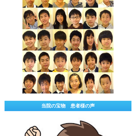
当院の宝物 患者様の声