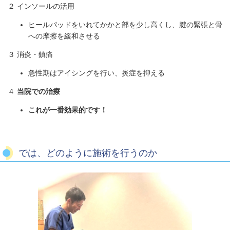
２ インソールの活用
ヒールパッドをいれてかかと部を少し高くし、腱の緊張と骨
への摩擦を緩和させる
３ 消炎・鎮痛
急性期はアイシングを行い、炎症を抑える
４
当院での治療
これが一番効果的です！
では、どのように施術を行うのか