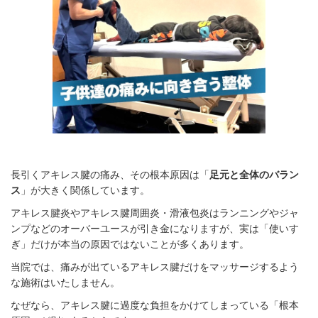
長引くアキレス腱の痛み、その根本原因は「
足元と全体のバラン
ス
」が大きく関係しています。
アキレス腱炎やアキレス腱周囲炎・滑液包炎はランニングやジャ
ンプなどのオーバーユースが引き金になりますが、実は「使いす
ぎ」だけが本当の原因ではないことが多くあります。
当院では、痛みが出ているアキレス腱だけをマッサージするよう
な施術はいたしません。
なぜなら、アキレス腱に過度な負担をかけてしまっている「根本