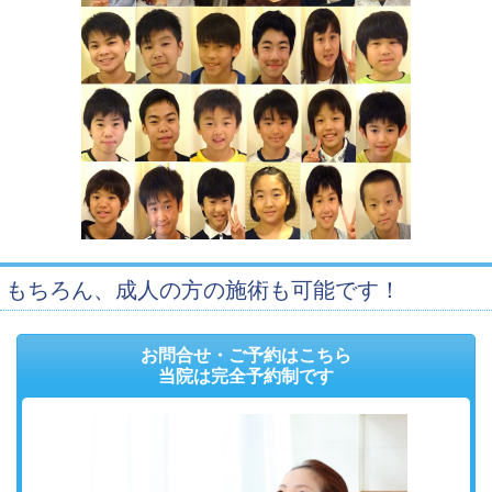
もちろん、成人の方の施術も可能です！
お問合せ・ご予約はこちら
当院は完全予約制です