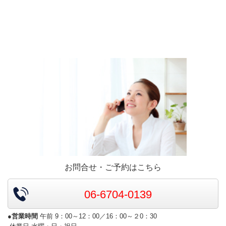
お問合せ・ご予約はこちら
06-6704-0139
●営業時間
午前 9：00～12：00／16：00～２0：30