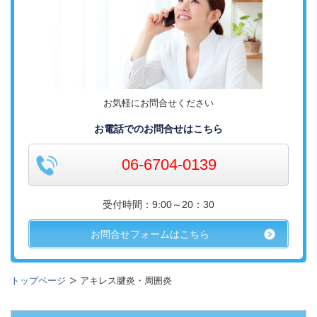
お気軽にお問合せください
お電話でのお問合せはこちら
06-6704-0139
受付時間：9:00～20：30
お問合せフォームはこちら
トップページ
アキレス腱炎・周囲炎