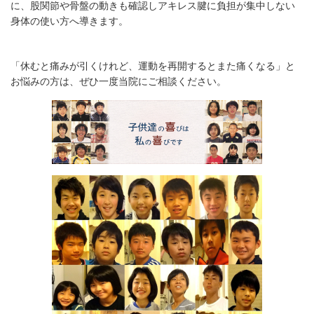
に、股関節や骨盤の動きも確認しアキレス腱に負担が集中しない
身体の使い方へ導きます。
「休むと痛みが引くけれど、運動を再開するとまた痛くなる」と
お悩みの方は、ぜひ一度当院にご相談ください。