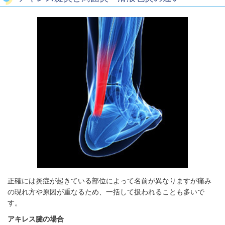
正確には炎症が起きている部位によって名前が異なりますが痛み
の現れ方や原因が重なるため、一括して扱われることも多いで
す。
アキレス腱の場合